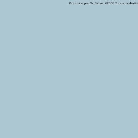
Produzido por NetSaber. ©2008 Todos os direito